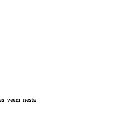
ês veem nesta 