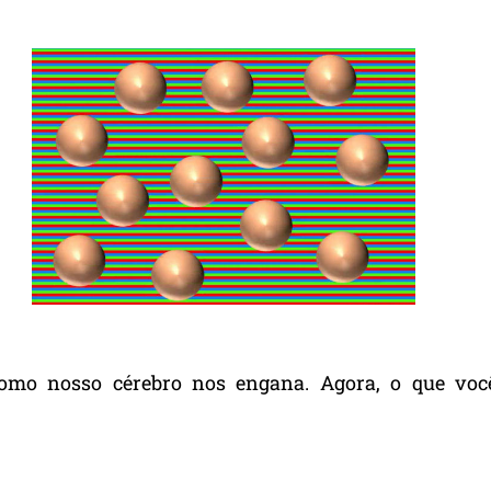
omo nosso cérebro nos engana. Agora, o que voc