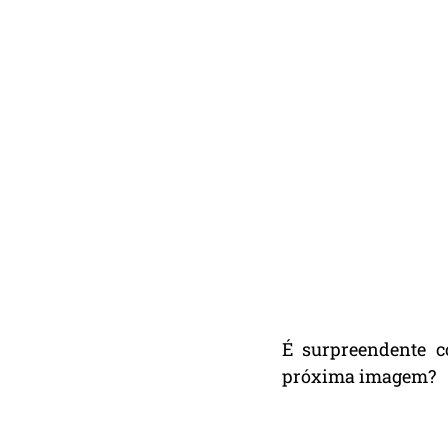
É surpreendente c
próxima imagem?