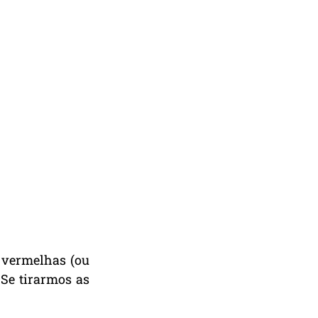
 vermelhas (ou 
Se tirarmos as 