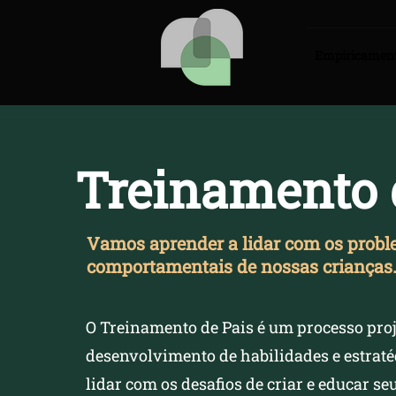
Empiricamen
Treinamento 
Vamos aprender a lidar com os prob
comportamentais de nossas crianças
​O Treinamento de Pais é um processo pro
desenvolvimento de habilidades e estraté
lidar com os desafios de criar e educar seu