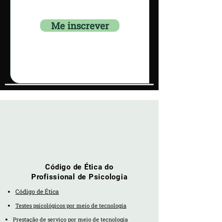
Me inscrever
Código de Ética do
Profissional de Psicologia
Código de Ética
Testes psicológicos por meio de tecnologia
Prestação de serviço por meio de tecnologia