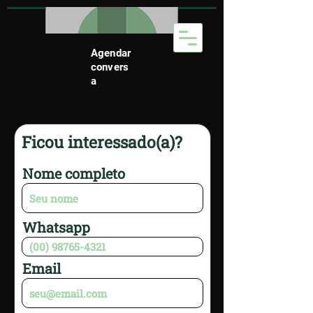
Agendar
convers
a
Ficou interessado(a)?
Nome completo
Whatsapp
Email