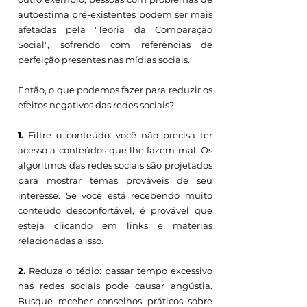
autoestima pré-existentes podem ser mais 
afetadas pela "Teoria da Comparação 
Social", sofrendo com referências de 
perfeição presentes nas mídias sociais.
Então, o que podemos fazer para reduzir os 
efeitos negativos das redes sociais?
1.
 Filtre o conteúdo: você não precisa ter 
acesso a conteúdos que lhe fazem mal. Os 
algoritmos das redes sociais são projetados 
para mostrar temas prováveis de seu 
interesse. Se você está recebendo muito 
conteúdo desconfortável, é provável que 
esteja clicando em links e matérias 
relacionadas a isso.
2.
 Reduza o tédio: passar tempo excessivo 
nas redes sociais pode causar angústia. 
Busque receber conselhos práticos sobre 