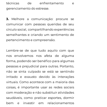
técnicas de enfrentamento e 
gerenciamento do estresse.
3.
 Melhore a comunicação: procure se 
comunicar com pessoas queridas de seu 
círculo social, compartilhando experiências 
semelhantes e criando um sentimento de 
pertencimento e compreensão.
Lembre-se de que tudo aquilo com que 
nos envolvemos nos afeta de alguma 
forma, podendo ser benéfico para algumas 
pessoas e prejudicial para outras. Portanto, 
não se sinta culpado se está se sentindo 
irritado e exausto devido às interações 
virtuais. Como acontece com a maioria das 
coisas, é importante usar as redes sociais 
com moderação e não substituir atividades 
saudáveis, como praticar esportes, dormir 
bem e investir em relacionamentos 