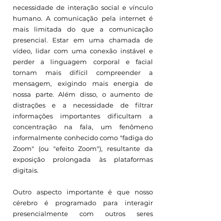
necessidade de interação social e vínculo 
humano. A comunicação pela internet é 
mais limitada do que a comunicação 
presencial. Estar em uma chamada de 
vídeo, lidar com uma conexão instável e 
perder a linguagem corporal e facial 
tornam mais difícil compreender a 
mensagem, exigindo mais energia de 
nossa parte. Além disso, o aumento de 
distrações e a necessidade de filtrar 
informações importantes dificultam a 
concentração na fala, um fenômeno 
informalmente conhecido como "fadiga do 
Zoom" (ou "efeito Zoom"), resultante da 
exposição prolongada às plataformas 
digitais.
Outro aspecto importante é que nosso 
cérebro é programado para interagir 
presencialmente com outros seres 